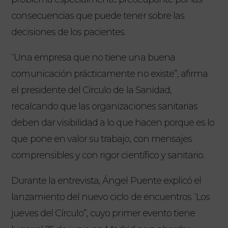
consecuencias que puede tener sobre las
decisiones de los pacientes.
“Una empresa que no tiene una buena
comunicación prácticamente no existe”, afirma
el presidente del Círculo de la Sanidad,
recalcando que las organizaciones sanitarias
deben dar visibilidad a lo que hacen porque es lo
que pone en valor su trabajo, con mensajes
comprensibles y con rigor científico y sanitario.
Durante la entrevista, Ángel Puente explicó el
lanzamiento del nuevo ciclo de encuentros “Los
jueves del Círculo”, cuyo primer evento tiene