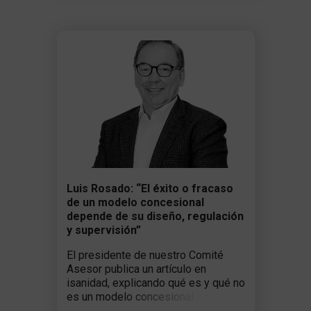
Luis Rosado: “El éxito o fracaso
de un modelo concesional
depende de su diseño, regulación
y supervisión”
El presidente de nuestro Comité
Asesor publica un artículo en
isanidad, explicando qué es y qué no
es un modelo concesional.