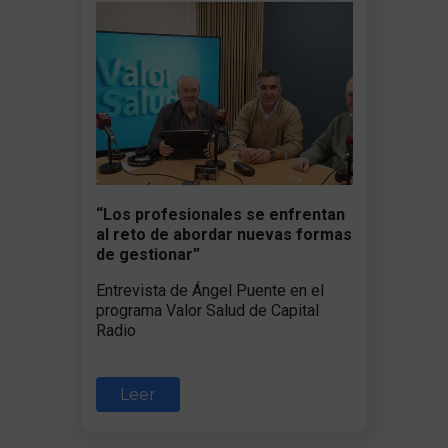
“Los profesionales se enfrentan
al reto de abordar nuevas formas
de gestionar”
Entrevista de Ángel Puente en el
programa Valor Salud de Capital
Radio
Leer