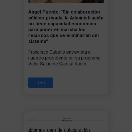
Ángel Puente: "Sin colaboración
público-privada, la Administración
no tiene capacidad económica
para poner en marcha los
recursos que se eliminarían del
sistema”
Francisco Cabello entrevista a
nuestro presidente en su programa
Valor Salud de Capital Radio.
Leer