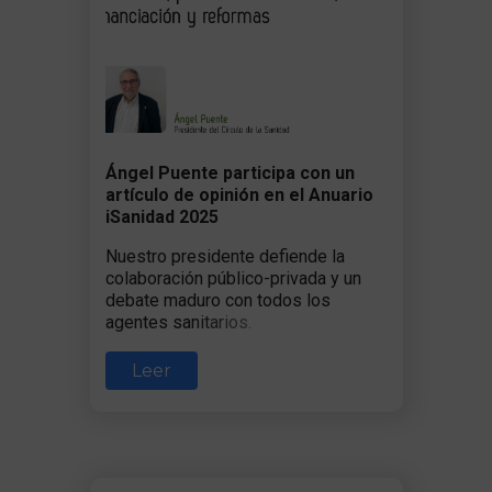
Ángel Puente participa con un
artículo de opinión en el Anuario
iSanidad 2025
Nuestro presidente defiende la
colaboración público-privada y un
debate maduro con todos los
agentes sanitarios.
Leer