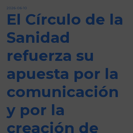
Iniciar sesión
2026-06-10
El Círculo de la
Sanidad
refuerza su
apuesta por la
comunicación
y por la
creación de