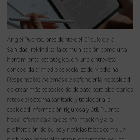
Ángel Puente, presidente del Círculo de la
Sanidad, reivindica la comunicación como una
herramienta estratégica, en una entrevista
concedida al medio especializado Medicina
Responsable. Además de defender la necesidad
de crear más espacios de debate para abordar los
retos del sistema sanitario y trasladar a la
sociedad información rigurosa y útil, Puente
hace referencia a la desinformación y a la
proliferación de bulos y noticias falsas como un
problema especialmente preocupante por las