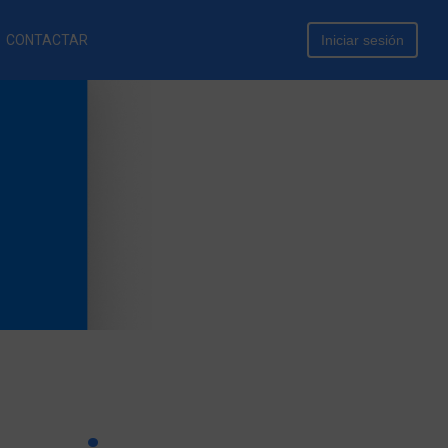
CONTACTAR
Iniciar sesión