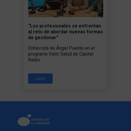
“Los profesionales se enfrentan
al reto de abordar nuevas formas
de gestionar”
Entrevista de Ángel Puente en el
programa Valor Salud de Capital
Radio
Leer