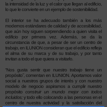
la intensidad de la luz y el calor que llegan al edificio,
lo que le convierte en un ejemplo de sostenibilidad.
El interior se ha adecuado también a los más
modernos estándares de calidad y de accesibilidad,
que aún hoy siguen sorprendiendo a quien visita el
edificio por primera vez. Además, se da la
circunstancia de que, a pesar de ser un centro de
trabajo, en ILUNION consideran que el edificio refleja
el alma de su marca y de su trabajo, y por tanto
invitan a todo el que quiera a visitarlo.
“Nos gusta sentir que nuestro trabajo tiene un
propósito˝, comentan en ILUNION. Aportamos valor
social a nuestros grupos de interés y con nuestro
modelo de negocio aspiramos a cumplir nuestro
propósito
construir un mundo mejor con todos
incluidos;
y todo ello colocando a las personas en el
centro de nuestra actividad y la satisfacción del