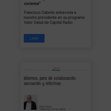
sistema”
Francisco Cabello entrevista a
nuestro presidente en su programa
Valor Salud de Capital Radio.
Leer