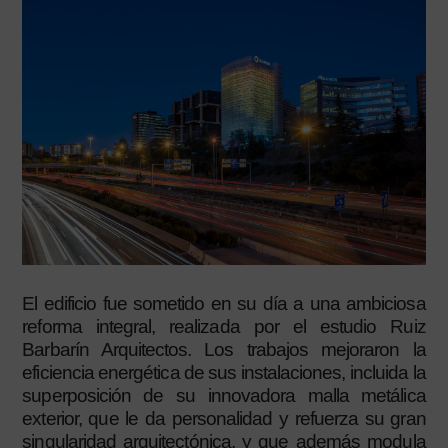
El edificio fue sometido en su día a una ambiciosa
reforma integral, realizada por el estudio Ruiz
Barbarín Arquitectos. Los trabajos mejoraron la
eficiencia energética de sus instalaciones, incluida la
superposición de su innovadora malla metálica
exterior, que le da personalidad y refuerza su gran
singularidad arquitectónica, y que además modula