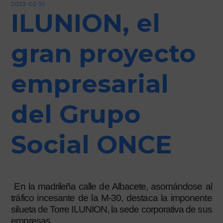
2023-02-10
Iniciar sesión
ILUNION, el
gran proyecto
empresarial
del Grupo
Social ONCE
En la madrileña calle de Albacete, asomándose al
tráfico incesante de la M-30, destaca la imponente
silueta de Torre ILUNION, la sede corporativa de sus
empresas.