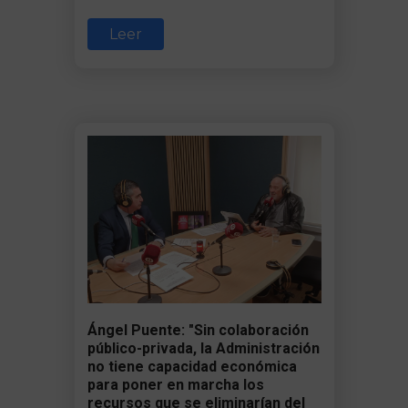
Leer
Ángel Puente: "Sin colaboración
público-privada, la Administración
no tiene capacidad económica
para poner en marcha los
recursos que se eliminarían del