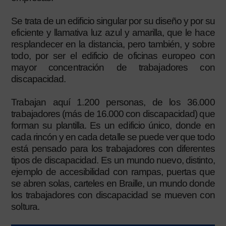
Se trata de un edificio singular por su diseño y por su
eficiente y llamativa luz azul y amarilla, que le hace
resplandecer en la distancia, pero también, y sobre
todo, por ser el edificio de oficinas europeo con
mayor concentración de trabajadores con
discapacidad.
Trabajan aquí 1.200 personas, de los 36.000
trabajadores (más de 16.000 con discapacidad) que
forman su plantilla. Es un edificio único, donde en
cada rincón y en cada detalle se puede ver que todo
está pensado para los trabajadores con diferentes
tipos de discapacidad. Es un mundo nuevo, distinto,
ejemplo de accesibilidad con rampas, puertas que
se abren solas, carteles en Braille, un mundo donde
los trabajadores con discapacidad se mueven con
soltura.