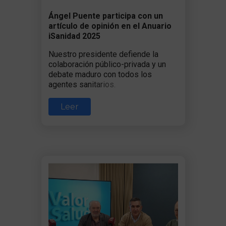
Ángel Puente participa con un
artículo de opinión en el Anuario
iSanidad 2025
Nuestro presidente defiende la
colaboración público-privada y un
debate maduro con todos los
agentes sanitarios.
Leer