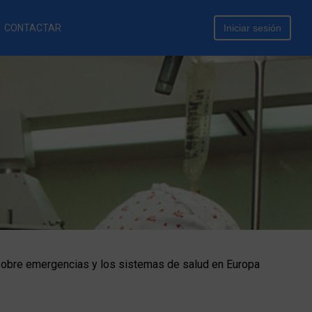
CONTACTAR
Iniciar sesión
r sobre emergencias y los sistemas de salud en Europa