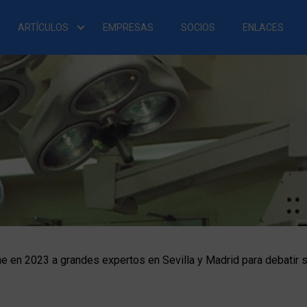
ARTÍCULOS
EMPRESAS
SOCIOS
ENLACES
úne en 2023 a grandes expertos en Sevilla y Madrid para debati