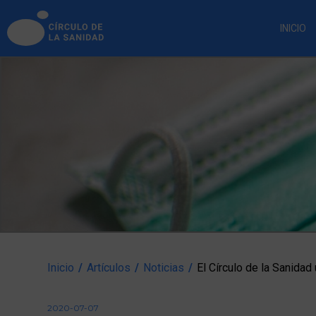
INICIO
Inicio
/
Artículos
/
Noticias
/
El Círculo de la Sanidad
2020-07-07