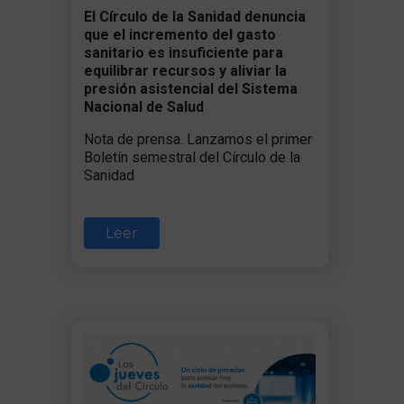
El Círculo de la Sanidad denuncia
que el incremento del gasto
sanitario es insuficiente para
equilibrar recursos y aliviar la
presión asistencial del Sistema
Nacional de Salud
Nota de prensa. Lanzamos el primer
Boletín semestral del Círculo de la
Sanidad
Leer