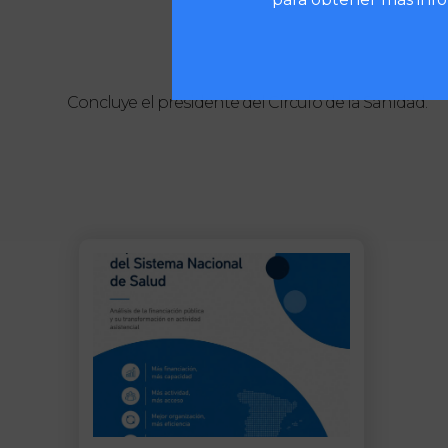
Concluye el presidente del Círculo de la Sanidad.