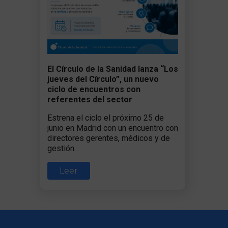
El Círculo de la Sanidad lanza “Los
jueves del Círculo”, un nuevo
ciclo de encuentros con
referentes del sector
Estrena el ciclo el próximo 25 de
junio en Madrid con un encuentro con
directores gerentes, médicos y de
gestión.
Leer