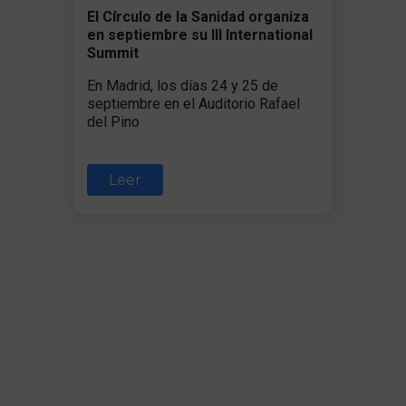
El Círculo de la Sanidad organiza
en septiembre su III International
Summit
En Madrid, los días 24 y 25 de
septiembre en el Auditorio Rafael
del Pino
Leer