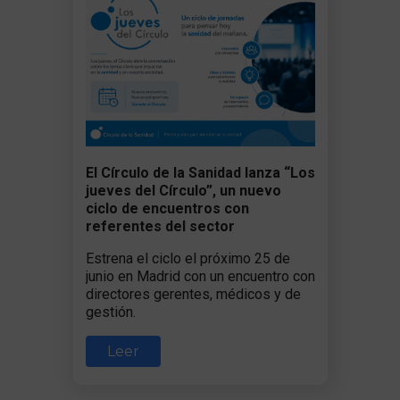
El Círculo de la Sanidad lanza “Los
jueves del Círculo”, un nuevo
ciclo de encuentros con
referentes del sector
Estrena el ciclo el próximo 25 de
junio en Madrid con un encuentro con
directores gerentes, médicos y de
gestión.
Leer