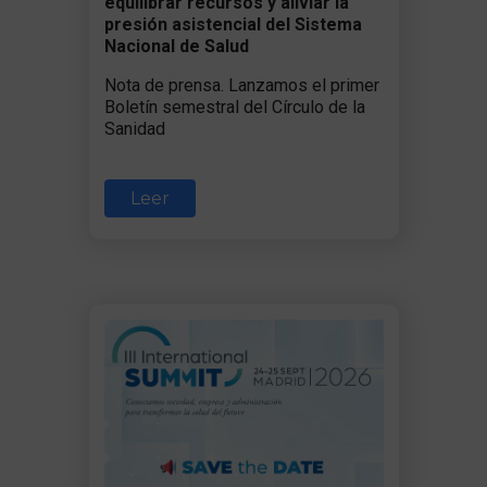
equilibrar recursos y aliviar la
presión asistencial del Sistema
Nacional de Salud
Nota de prensa. Lanzamos el primer
Boletín semestral del Círculo de la
Sanidad
Leer