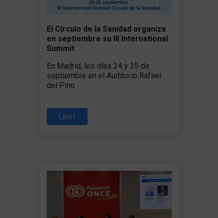
El Círculo de la Sanidad organiza
en septiembre su III International
Summit
En Madrid, los días 24 y 25 de
septiembre en el Auditorio Rafael
del Pino
Leer