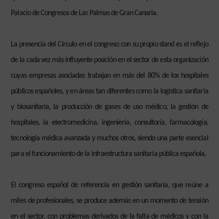
Palacio de Congresos de Las Palmas de Gran Canaria.
La presencia del Círculo en el congreso con su propio stand es el reflejo
de la cada vez más influyente posición en el sector de esta organización
cuyas empresas asociadas trabajan en más del 80% de los hospitales
públicos españoles, y en áreas tan diferentes como la logística sanitaria
y biosanitaria, la producción de gases de uso médico, la gestión de
hospitales, la electromedicina, ingeniería, consultoría, farmacología,
tecnología médica avanzada y muchos otros, siendo una parte esencial
para el funcionamiento de la infraestructura sanitaria pública española.
El congreso español de referencia en gestión sanitaria, que reúne a
miles de profesionales, se produce además en un momento de tensión
en el sector, con problemas derivados de la falta de médicos y con la