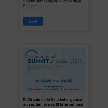
Boletín semestral del Círculo de la
Sanidad
Leer
El Círculo de la Sanidad organiza
en septiembre su III International