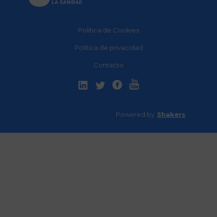
Política de Cookies
Política de privacidad
Contacto
Powered by
Shakers