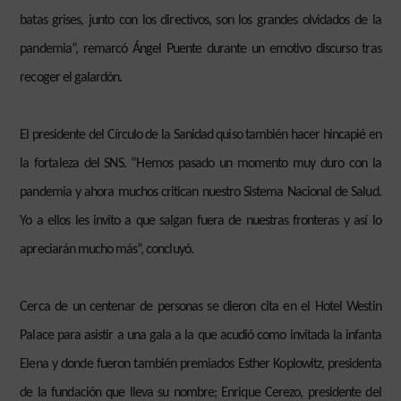
batas grises, junto con los directivos, son los grandes olvidados de la
pandemia”, remarcó Ángel Puente durante un emotivo discurso tras
recoger el galardón.
El presidente del Círculo de la Sanidad quiso también hacer hincapié en
la fortaleza del SNS. “Hemos pasado un momento muy duro con la
pandemia y ahora muchos critican nuestro Sistema Nacional de Salud.
Yo a ellos les invito a que salgan fuera de nuestras fronteras y así lo
apreciarán mucho más”, concluyó.
Cerca de un centenar de personas se dieron cita en el Hotel Westin
Palace para asistir a una gala a la que acudió como invitada la infanta
Elena y donde fueron también premiados Esther Koplowitz, presidenta
de la fundación que lleva su nombre; Enrique Cerezo, presidente del