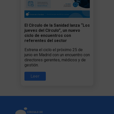
El Círculo de la Sanidad lanza “Los
jueves del Círculo”, un nuevo
ciclo de encuentros con
referentes del sector
Estrena el ciclo el próximo 25 de
junio en Madrid con un encuentro con
directores gerentes, médicos y de
gestión.
Leer