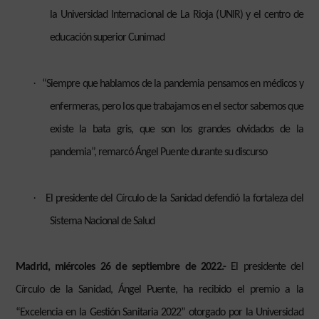
la Universidad Internacional de La Rioja (UNIR) y el centro de
educación superior Cunimad
·
“Siempre que hablamos de la pandemia pensamos en médicos y
enfermeras, pero los que trabajamos en el sector sabemos que
existe la bata gris, que son los grandes olvidados de la
pandemia”, remarcó Ángel Puente durante su discurso
·
El presidente del Círculo de la Sanidad defendió la fortaleza del
Sistema Nacional de Salud
Madrid, miércoles 26 de septiembre de 2022.-
El presidente del
Círculo de la Sanidad, Ángel Puente, ha recibido el premio a la
“Excelencia en la Gestión Sanitaria 2022” otorgado por la Universidad