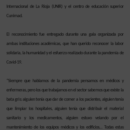
Internacional de La Rioja (UNIR) y el centro de educación superior
Cunimad.
El reconocimiento fue entregado durante una gala organizada por
ambas instituciones académicas, que han querido reconocer la labor
solidaria, la humanidad y el esfuerzo realizado durante la pandemia de
Covid-19.
“Siempre que hablamos de la pandemia pensamos en médicos y
enfermeras, pero los que trabajamos en el sector sabemos que existe la
bata gris: alguien tenía que dar de comer a los pacientes, alguien tenía
que limpiar los hospitales, alguien tenía que distribuir el material
sanitario y los medicamentos, alguien estuvo velando por el
mantenimiento de los equipos médicos y los edificios… Todas estas