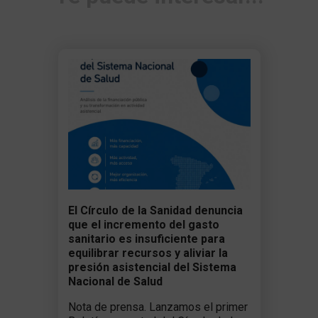
El Círculo de la Sanidad denuncia
que el incremento del gasto
sanitario es insuficiente para
equilibrar recursos y aliviar la
presión asistencial del Sistema
Nacional de Salud
Nota de prensa. Lanzamos el primer