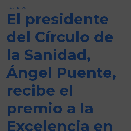
Iniciar sesión
2022-10-26
El presidente
del Círculo de
la Sanidad,
Ángel Puente,
recibe el
premio a la
Excelencia en