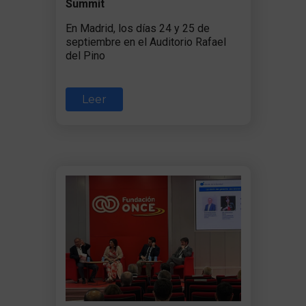
Summit
En Madrid, los días 24 y 25 de
septiembre en el Auditorio Rafael
del Pino
Leer