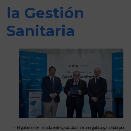
la Gestión
Sanitaria
·
El galardón le ha sido entregado durante una gala organizada por