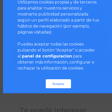
Utilizamos cookies propias y de terceros
para analizar nuestros servicios y
mostrarte publicidad personalizada
según un perfil elaborado a partir de tus
hábitos de navegación (por ejemplo,
páginas visitadas).
Puedes aceptar todas las cookies
pulsando el botón "Aceptar" o acceder
al
panel de configuracion
para
obtener más información, configurar o
rechazar la utilización de cookies.
Aceptar
Te puede interesar...